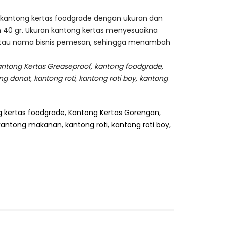
kantong kertas foodgrade dengan ukuran dan
 40 gr. Ukuran kantong kertas menyesuaikna
 atau nama bisnis pemesan, sehingga menambah
Kantong Kertas Greaseproof, kantong foodgrade,
 donat, kantong roti, kantong roti boy, kantong
 kertas foodgrade
,
Kantong Kertas Gorengan
,
kantong makanan
,
kantong roti
,
kantong roti boy
,