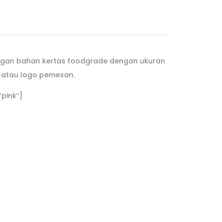
gan bahan kertas foodgrade dengan ukuran
 atau logo pemesan.
pink”]