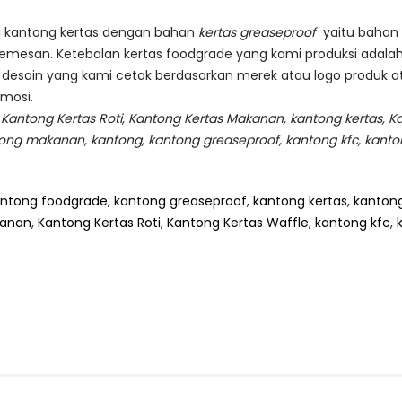
 kantong kertas dengan bahan
kertas greaseproof
yaitu bahan 
emesan. Ketebalan kertas foodgrade yang kami produksi adalah
, desain yang kami cetak berdasarkan merek atau logo produk
omosi.
 Kantong Kertas Roti, Kantong Kertas Makanan, kantong kertas, 
ong makanan, kantong, kantong greaseproof, kantong kfc, kantong
ntong foodgrade
,
kantong greaseproof
,
kantong kertas
,
kantong
kanan
,
Kantong Kertas Roti
,
Kantong Kertas Waffle
,
kantong kfc
,