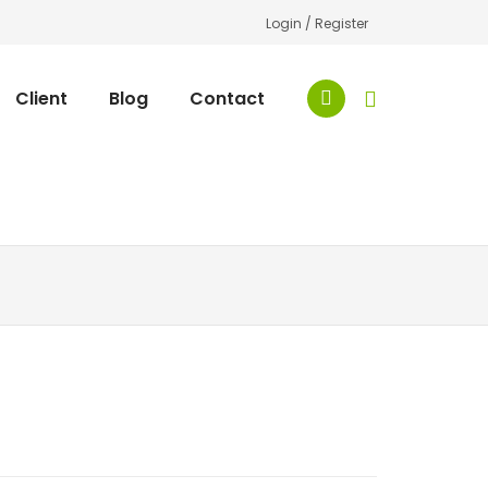
Login / Register
Client
Blog
Contact