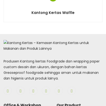
Kantong Kertas Waffle
Produsen Kantong kertas Foodgrade dan wrapping paper
custom desain dan ukuran, dengan bahan kertas
Greaseproof foodgrade sehingga aman untuk makanan
dan higienis untuk produk lainya.
Office & Workshop
Our Product