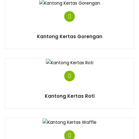
Kantong Kertas Gorengan
Kantong Kertas Roti