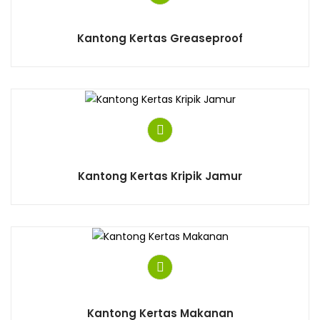
Kantong Kertas Greaseproof
Kantong Kertas Kripik Jamur
Kantong Kertas Makanan