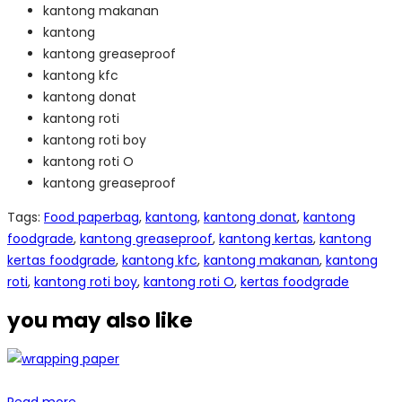
kantong makanan
kantong
kantong greaseproof
kantong kfc
kantong donat
kantong roti
kantong roti boy
kantong roti O
kantong greaseproof
Tags:
Food paperbag
,
kantong
,
kantong donat
,
kantong
foodgrade
,
kantong greaseproof
,
kantong kertas
,
kantong
kertas foodgrade
,
kantong kfc
,
kantong makanan
,
kantong
roti
,
kantong roti boy
,
kantong roti O
,
kertas foodgrade
you may also like