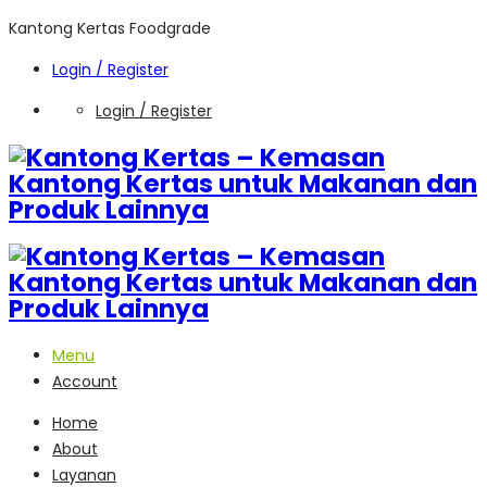
Kantong Kertas Foodgrade
Login / Register
Login / Register
Menu
Account
Home
About
Layanan