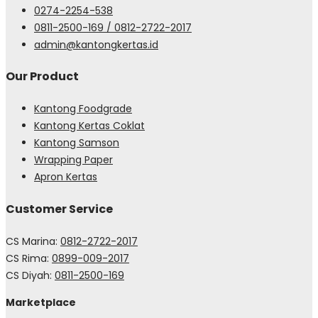
0274-2254-538
0811-2500-169 / 0812-2722-2017
admin@kantongkertas.id
Our Product
Kantong Foodgrade
Kantong Kertas Coklat
Kantong Samson
Wrapping Paper
Apron Kertas
Customer Service
CS Marina:
0812-2722-2017
CS Rima:
0899-009-2017
CS Diyah:
0811-2500-169
Marketplace