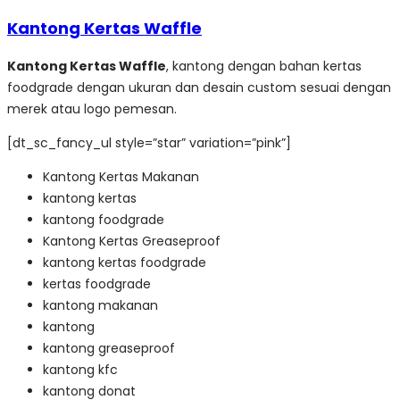
Kantong Kertas Waffle
Kantong Kertas Waffle
, kantong dengan bahan kertas
foodgrade dengan ukuran dan desain custom sesuai dengan
merek atau logo pemesan.
[dt_sc_fancy_ul style=”star” variation=”pink”]
Kantong Kertas Makanan
kantong kertas
kantong foodgrade
Kantong Kertas Greaseproof
kantong kertas foodgrade
kertas foodgrade
kantong makanan
kantong
kantong greaseproof
kantong kfc
kantong donat