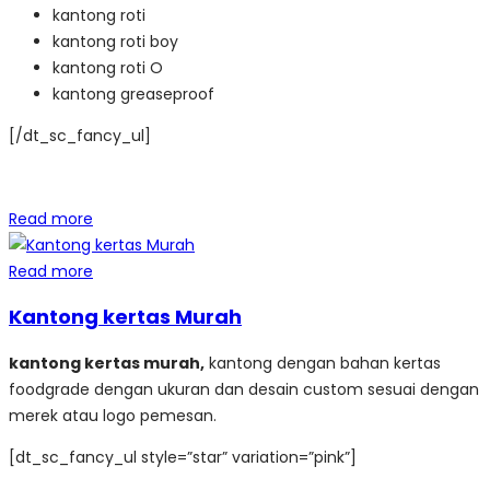
kantong roti
kantong roti boy
kantong roti O
kantong greaseproof
[/dt_sc_fancy_ul]
Read more
Read more
Kantong kertas Murah
kantong kertas murah,
kantong dengan bahan kertas
foodgrade dengan ukuran dan desain custom sesuai dengan
merek atau logo pemesan.
[dt_sc_fancy_ul style=”star” variation=”pink”]