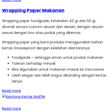
Read more
Wrapping Paper Makanan
Wrapping paper foodgrade, ketebalan 40 gr dan 50 gr,
dicetak secara custom ukuran dan desain, dengan ukuran
sesuai dengan box atau poduk yang dikemas.
Wrapping paper yang kami produksi menggunakan bahan
kertas Greaseproof dengan kelebihan diantaranya:
Foodgarde – sehingga aman untuk produk makanan
Toleran terhadap minyak
Bisa digunakan untuk makanan masuk ke microwave
Lebih elegan dan lebih bagus dibanding dengan kertas
lainya
Read more
Read more