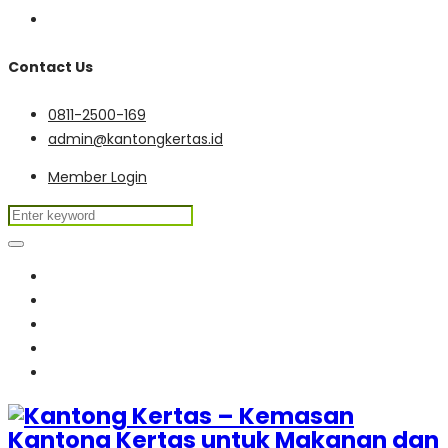
Contact Us
0811-2500-169
admin@kantongkertas.id
Member Login