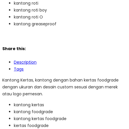
kantong roti
kantong roti boy
kantong roti O
kantong greaseproof
Share this:
Description
Tags
Kantong Kertas, kantong dengan bahan kertas foodgrade
dengan ukuran dan desain custom sesuai dengan merek
atau logo pemesan.
kantong kertas
kantong foodgrade
kantong kertas foodgrade
kertas foodgrade