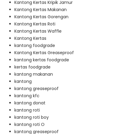
Kantong Kertas Kripik Jamur
Kantong Kertas Makanan
Kantong Kertas Gorengan
Kantong Kertas Roti
Kantong Kertas Waffle
Kantong Kertas
kantong foodgrade
Kantong Kertas Greaseproof
kantong kertas foodgrade
kertas foodgrade
kantong makanan
kantong
kantong greaseproof
kantong kfc
kantong donat
kantong roti
kantong roti boy
kantong roti O
kantong greaseproof