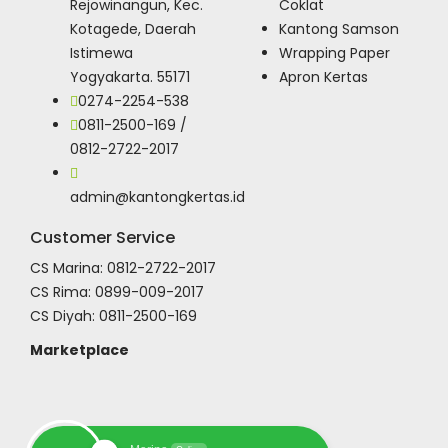
Rejowinangun, Kec.
Coklat
Kotagede, Daerah
Kantong Samson
Istimewa
Wrapping Paper
Yogyakarta. 55171
Apron Kertas
0274-2254-538
0811-2500-169 /
0812-2722-2017
admin@kantongkertas.id
Customer Service
CS Marina:
0812-2722-2017
CS Rima:
0899-009-2017
CS Diyah:
0811-2500-169
Marketplace