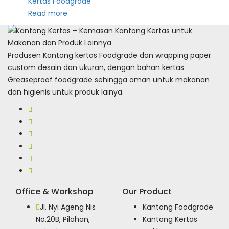
Kertas Foodgrade
Read more
Produsen Kantong kertas Foodgrade dan wrapping paper
custom desain dan ukuran, dengan bahan kertas
Greaseproof foodgrade sehingga aman untuk makanan
dan higienis untuk produk lainya.
Office & Workshop
Our Product
Jl. Nyi Ageng Nis
Kantong Foodgrade
No.20B, Pilahan,
Kantong Kertas