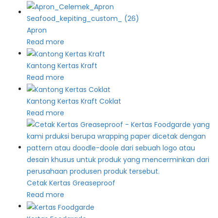
Apron
Read more
Kantong Kertas Kraft
Read more
Kantong Kertas Kraft Coklat
Read more
Cetak Kertas Greaseproof
Read more