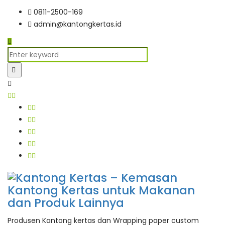
0811-2500-169
admin@kantongkertas.id
Produsen Kantong kertas dan Wrapping paper custom