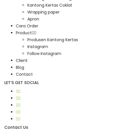
Kantong Kertas Coklat
Wrapping paper
Apron
Cara Order
Product
Produsen Kantong Kertas
Instagram
Follow Instagram
Client
Blog
Contact
LET’S GET SOCIAL
Contact Us