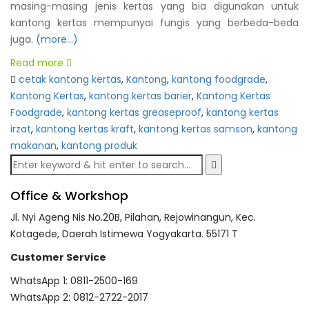
masing-masing jenis kertas yang bia digunakan untuk
kantong kertas mempunyai fungis yang berbeda-beda
juga.
(more…)
Read more
cetak kantong kertas
,
Kantong
,
kantong foodgrade
,
Kantong Kertas
,
kantong kertas barier
,
Kantong Kertas
Foodgrade
,
kantong kertas greaseproof
,
kantong kertas
irzat
,
kantong kertas kraft
,
kantong kertas samson
,
kantong
makanan
,
kantong produk
Office & Workshop
Jl. Nyi Ageng Nis No.20B, Pilahan, Rejowinangun, Kec.
Kotagede, Daerah Istimewa Yogyakarta. 55171 T
Customer Service
WhatsApp 1: 0811-2500-169
WhatsApp 2: 0812-2722-2017