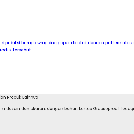
om desain dan ukuran, dengan bahan kertas Greaseproof foodg