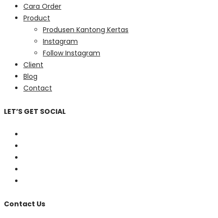
Cara Order
Product
Produsen Kantong Kertas
Instagram
Follow Instagram
Client
Blog
Contact
LET’S GET SOCIAL
Contact Us