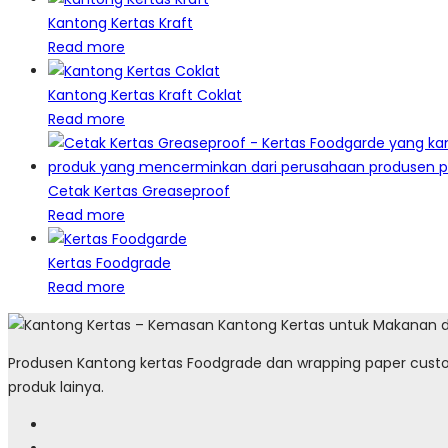
Kantong Kertas Kraft
Read more
Kantong Kertas Kraft Coklat
Read more
Cetak Kertas Greaseproof
Read more
Kertas Foodgrade
Read more
Produsen Kantong kertas Foodgrade dan wrapping paper cust
produk lainya.