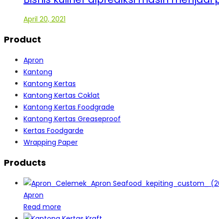
April 20, 2021
Product
Apron
Kantong
Kantong Kertas
Kantong Kertas Coklat
Kantong Kertas Foodgrade
Kantong Kertas Greaseproof
Kertas Foodgarde
Wrapping Paper
Products
Apron
Read more