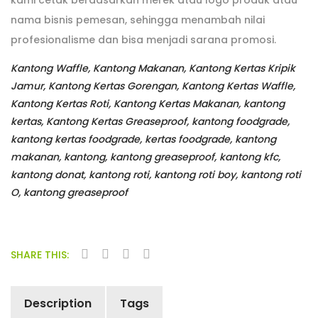
kami cetak berdasarkan merek atau logo produk atau
nama bisnis pemesan, sehingga menambah nilai
profesionalisme dan bisa menjadi sarana promosi.
Kantong Waffle, Kantong Makanan, Kantong Kertas Kripik
Jamur, Kantong Kertas Gorengan, Kantong Kertas Waffle,
Kantong Kertas Roti, Kantong Kertas Makanan, kantong
kertas, Kantong Kertas Greaseproof, kantong foodgrade,
kantong kertas foodgrade, kertas foodgrade, kantong
makanan, kantong, kantong greaseproof, kantong kfc,
kantong donat, kantong roti, kantong roti boy, kantong roti
O, kantong greaseproof
SHARE THIS:
Description
Tags