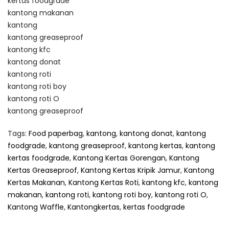
kertas foodgrade
kantong makanan
kantong
kantong greaseproof
kantong kfc
kantong donat
kantong roti
kantong roti boy
kantong roti O
kantong greaseproof
Tags:
Food paperbag
,
kantong
,
kantong donat
,
kantong
foodgrade
,
kantong greaseproof
,
kantong kertas
,
kantong
kertas foodgrade
,
Kantong Kertas Gorengan
,
Kantong
Kertas Greaseproof
,
Kantong Kertas Kripik Jamur
,
Kantong
Kertas Makanan
,
Kantong Kertas Roti
,
kantong kfc
,
kantong
makanan
,
kantong roti
,
kantong roti boy
,
kantong roti O
,
Kantong Waffle
,
Kantongkertas
,
kertas foodgrade