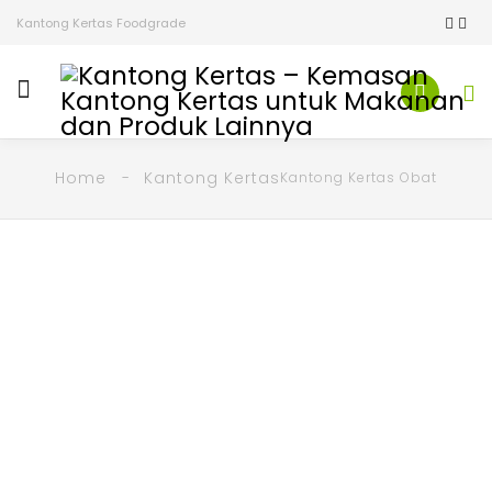
Kantong Kertas Foodgrade
Home
Kantong Kertas
Kantong Kertas Obat