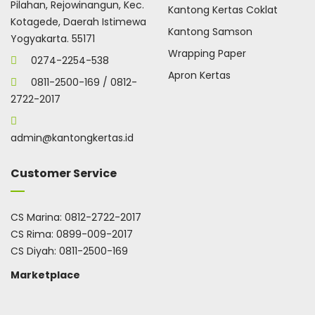
Pilahan, Rejowinangun, Kec.
Kantong Kertas Coklat
Kotagede, Daerah Istimewa
Kantong Samson
Yogyakarta. 55171
Wrapping Paper
0274-2254-538
Apron Kertas
0811-2500-169 / 0812-
2722-2017
admin@kantongkertas.id
Customer Service
CS Marina:
0812-2722-2017
CS Rima:
0899-009-2017
CS Diyah:
0811-2500-169
Marketplace