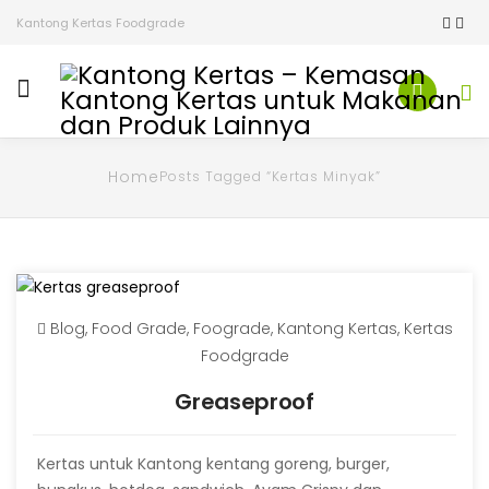
Kantong Kertas Foodgrade
Home
Posts Tagged “Kertas Minyak”
Blog
,
Food Grade
,
Foograde
,
Kantong Kertas
,
Kertas
Foodgrade
Greaseproof
Kertas untuk Kantong kentang goreng, burger,