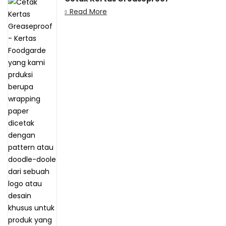
Read More