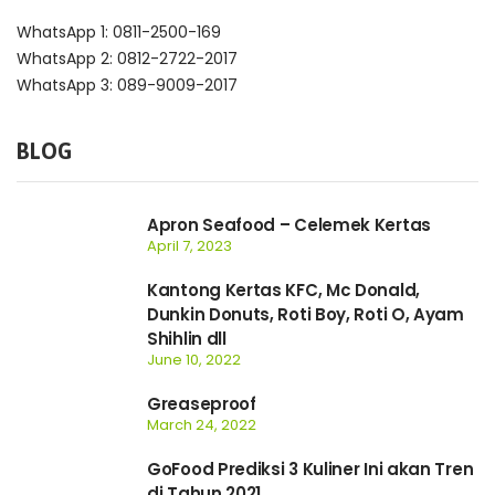
WhatsApp 1: 0811-2500-169
WhatsApp 2: 0812-2722-2017
WhatsApp 3: 089-9009-2017
BLOG
Apron Seafood – Celemek Kertas
April 7, 2023
Kantong Kertas KFC, Mc Donald,
Dunkin Donuts, Roti Boy, Roti O, Ayam
Shihlin dll
June 10, 2022
Greaseproof
March 24, 2022
GoFood Prediksi 3 Kuliner Ini akan Tren
di Tahun 2021