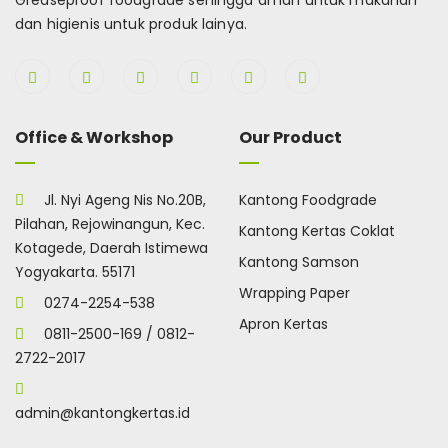
Greaseproof foodgrade sehingga aman untuk makanan
dan higienis untuk produk lainya.
Office & Workshop
Our Product
Jl. Nyi Ageng Nis No.20B,
Kantong Foodgrade
Pilahan, Rejowinangun, Kec.
Kantong Kertas Coklat
Kotagede, Daerah Istimewa
Kantong Samson
Yogyakarta. 55171
Wrapping Paper
0274-2254-538
Apron Kertas
0811-2500-169 / 0812-
2722-2017
admin@kantongkertas.id