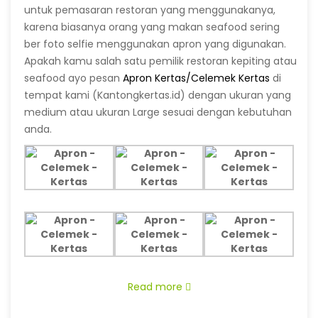
untuk pemasaran restoran yang menggunakanya,
karena biasanya orang yang makan seafood sering
ber foto selfie menggunakan apron yang digunakan.
Apakah kamu salah satu pemilik restoran kepiting atau
seafood ayo pesan
Apron Kertas/Celemek Kertas
di
tempat kami (Kantongkertas.id) dengan ukuran yang
medium atau ukuran Large sesuai dengan kebutuhan
anda.
Read more