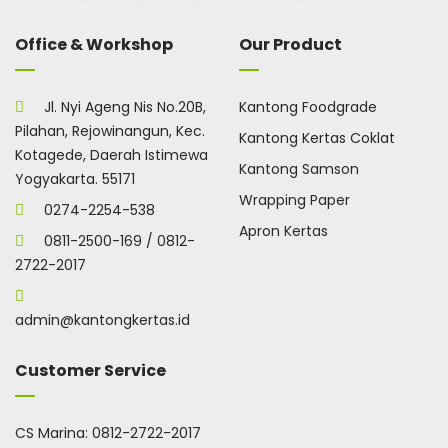
Office & Workshop
Our Product
Jl. Nyi Ageng Nis No.20B,
Kantong Foodgrade
Pilahan, Rejowinangun, Kec.
Kantong Kertas Coklat
Kotagede, Daerah Istimewa
Kantong Samson
Yogyakarta. 55171
Wrapping Paper
0274-2254-538
Apron Kertas
0811-2500-169 / 0812-
2722-2017
admin@kantongkertas.id
Customer Service
CS Marina:
0812-2722-2017