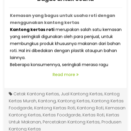
Kemasan yang bagus untuk usaha roti dengan
menggunakan kantong kertas
Kantong kertas roti
merupakan salah satu kemasan
yang seringkali digunakan oleh para penjual, untuk
membungkus produk khususnya makanan dari bahan
roti. Hal ini dibedakan dengan plastik ataupun bahan
lainnya.
Beberapa konsumennya, seringkali merasa ragu
bagaimana caranya untuk bisa mempromosikan
Read more
produk mereka, dan juga memanfaatkan kemasan
dengan baik. Apalagi menggunakan kemasan yang
sesuai dengan standarnya. Nah bagi kamu yang
Cetak Kantong Kertas
,
Jual Kantong Kertas
,
Kantog
memutuskan untuk memilih kertas roti berikut ini
Kertas Murah
,
Kantong
,
Kantong Kertas
,
Kantong Kertas
beberapa kelebihannya.
(more…)
Foodgarde
,
Kantong Kertas Roti
,
Kantong Roti
,
Kemasan
Kantong Kertas
,
Kertas Foodgarde
,
Kertas Roti
,
Kertas
Untuk Makanan
,
Percetakan Kantong Kertas
,
Produsen
Kantong Kertas