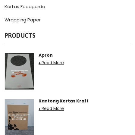
Kertas Foodgarde
Wrapping Paper
PRODUCTS
Apron
Read More
Kantong Kertas Kraft
Read More