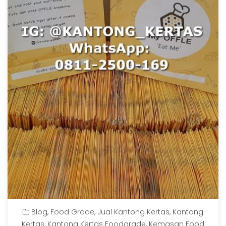
Blog
,
Food Grade
,
Jual Kantong Kertas
,
Kantong
Kertas
,
Kantong Kertas Foodgrade
,
Kemasan Food