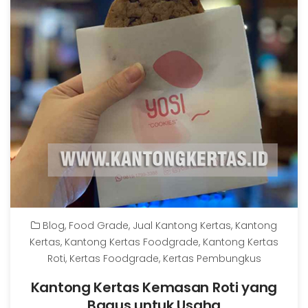
Blog
,
Food Grade
,
Jual Kantong Kertas
,
Kantong
Kertas
,
Kantong Kertas Foodgrade
,
Kantong Kertas
Roti
,
Kertas Foodgrade
,
Kertas Pembungkus
Kantong Kertas Kemasan Roti yang
Bagus untuk Usaha