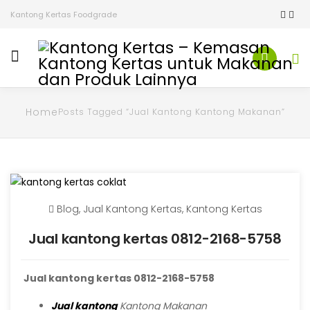
Kantong Kertas Foodgrade
Home
Posts Tagged “Jual Kantong Kantong Makanan”
Blog
,
Jual Kantong Kertas
,
Kantong Kertas
Jual kantong kertas 0812-2168-5758
Jual kantong kertas 0812-2168-5758
Jual kantong
Kantong Makanan