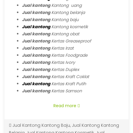
Jual kantong
Kantong uang
Jual kantong
Kantong belanja
Jual kantong
Kantong baju
Jual kantong
Kantong kosmetik
Jual kantong
Kantong obat
Jual kantong
Kertas Greaseproof
Jual kantong
Kertas Irzat
Jual kantong
Kertas Foodgrade
Jual kantong
Kertas Ivory
Jual kantong
Kertas Duplex
Jual kantong
Kertas Kraft Coklat
Jual kantong
Kertas Kraft Putih
Jual kantong
Kertas Samson
Read more
Jual Kantong Kantong Baju
,
Jual Kantong Kantong
Belanja
,
Jual Kantong Kantong Kosmetik
,
Jual