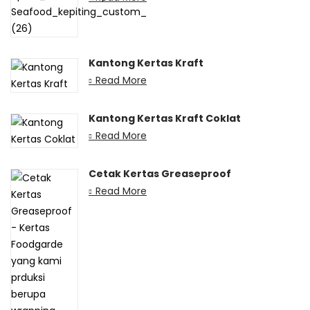
Kantong Kertas Kraft
Read More
Kantong Kertas Kraft Coklat
Read More
Cetak Kertas Greaseproof
Read More