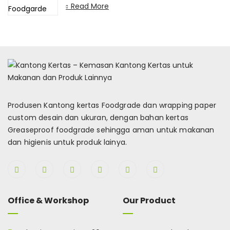
Read More
Produsen Kantong kertas Foodgrade dan wrapping paper
custom desain dan ukuran, dengan bahan kertas
Greaseproof foodgrade sehingga aman untuk makanan
dan higienis untuk produk lainya.
Office & Workshop
Our Product