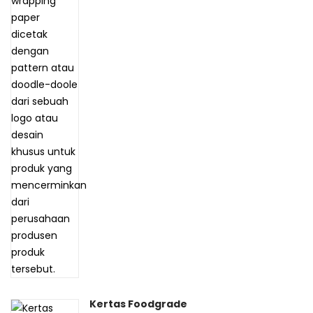
Kertas Foodgrade