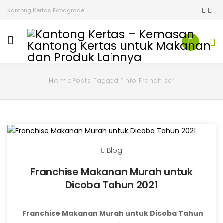
Kantong Kertas Foodgrade
Home
Posts Tagged “Info Franchise”
Blog
Franchise Makanan Murah untuk
Dicoba Tahun 2021
Franchise Makanan Murah untuk Dicoba Tahun