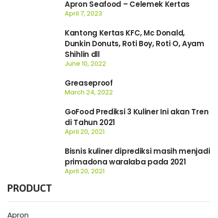
Apron Seafood – Celemek Kertas
April 7, 2023
Kantong Kertas KFC, Mc Donald,
Dunkin Donuts, Roti Boy, Roti O, Ayam
Shihlin dll
June 10, 2022
Greaseproof
March 24, 2022
GoFood Prediksi 3 Kuliner Ini akan Tren
di Tahun 2021
April 20, 2021
Bisnis kuliner diprediksi masih menjadi
primadona waralaba pada 2021
April 20, 2021
PRODUCT
Apron