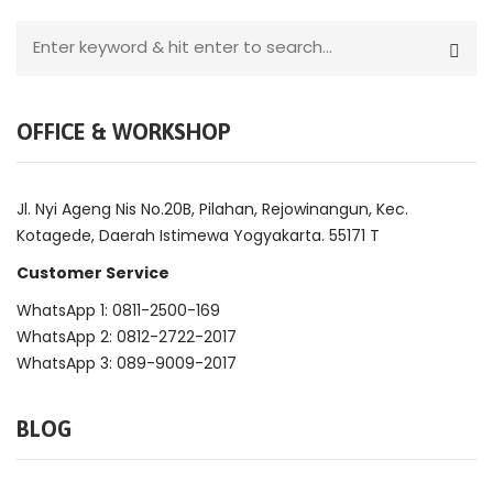
OFFICE & WORKSHOP
Jl. Nyi Ageng Nis No.20B, Pilahan, Rejowinangun, Kec.
Kotagede, Daerah Istimewa Yogyakarta. 55171 T
Customer Service
WhatsApp 1: 0811-2500-169
WhatsApp 2: 0812-2722-2017
WhatsApp 3: 089-9009-2017
BLOG