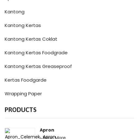
Kantong
Kantong Kertas
Kantong Kertas Coklat
Kantong Kertas Foodgrade
Kantong Kertas Greaseproof
Kertas Foodgarde
Wrapping Paper
PRODUCTS
Apron
Read More