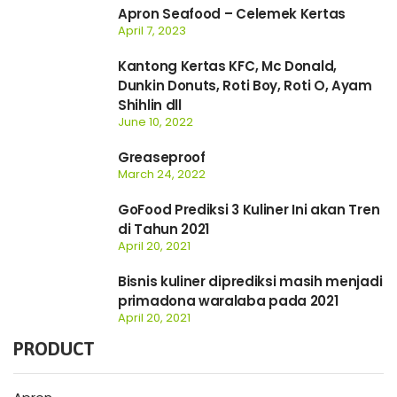
Apron Seafood – Celemek Kertas
April 7, 2023
Kantong Kertas KFC, Mc Donald,
Dunkin Donuts, Roti Boy, Roti O, Ayam
Shihlin dll
June 10, 2022
Greaseproof
March 24, 2022
GoFood Prediksi 3 Kuliner Ini akan Tren
di Tahun 2021
April 20, 2021
Bisnis kuliner diprediksi masih menjadi
primadona waralaba pada 2021
April 20, 2021
PRODUCT