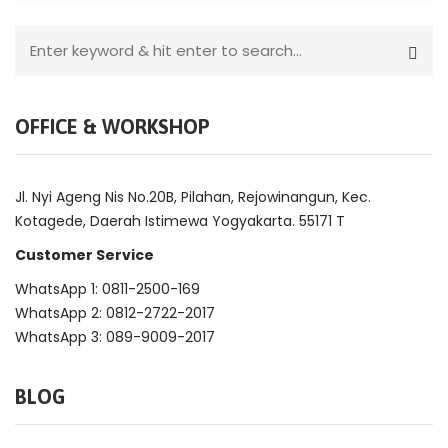
OFFICE & WORKSHOP
Jl. Nyi Ageng Nis No.20B, Pilahan, Rejowinangun, Kec.
Kotagede, Daerah Istimewa Yogyakarta. 55171 T
Customer Service
WhatsApp 1: 0811-2500-169
WhatsApp 2: 0812-2722-2017
WhatsApp 3: 089-9009-2017
BLOG