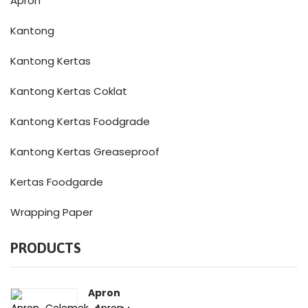
Apron
Kantong
Kantong Kertas
Kantong Kertas Coklat
Kantong Kertas Foodgrade
Kantong Kertas Greaseproof
Kertas Foodgarde
Wrapping Paper
PRODUCTS
Apron