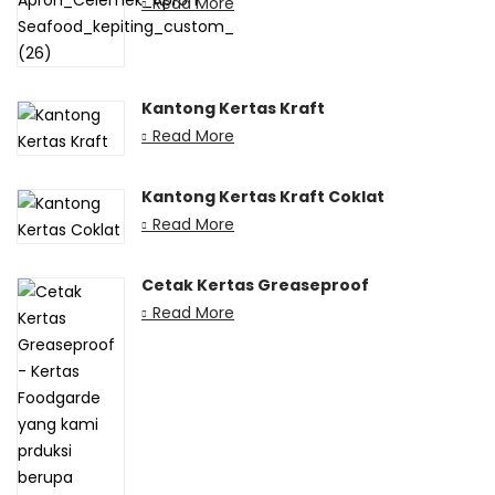
Read More
Kantong Kertas Kraft
Read More
Kantong Kertas Kraft Coklat
Read More
Cetak Kertas Greaseproof
Read More