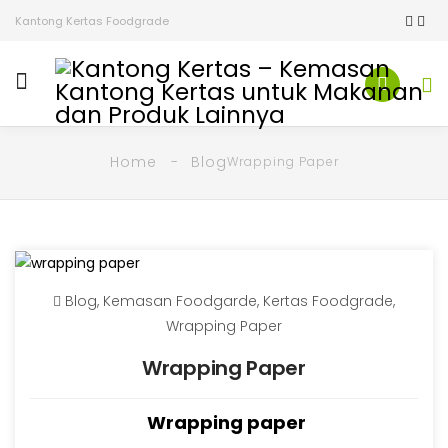
Kantong Kertas Foodgrade
Home
Blog
Wrapping Paper
Blog
,
Kemasan Foodgarde
,
Kertas Foodgrade
,
Wrapping Paper
Wrapping Paper
Wrapping paper