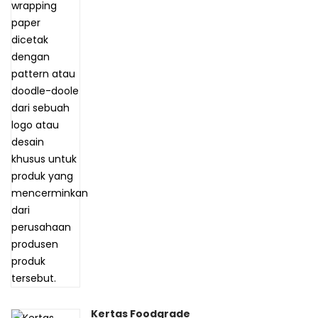
Kertas Foodgrade