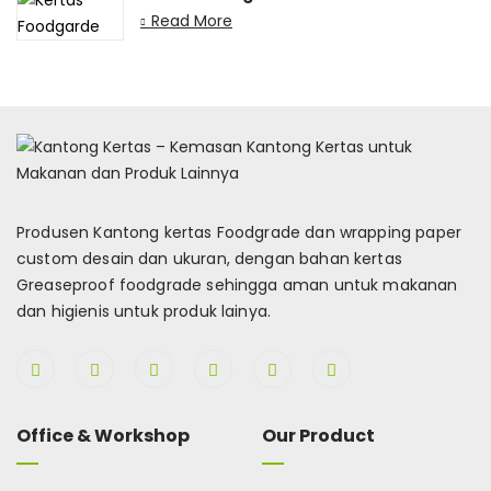
Read More
Produsen Kantong kertas Foodgrade dan wrapping paper
custom desain dan ukuran, dengan bahan kertas
Greaseproof foodgrade sehingga aman untuk makanan
dan higienis untuk produk lainya.
Office & Workshop
Our Product