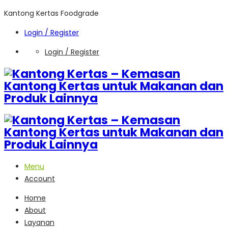
Kantong Kertas Foodgrade
Login / Register
Login / Register
Menu
Account
Home
About
Layanan