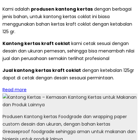
Kami adalah
produsen kantong kertas
dengan berbagai
jenis bahan, untuk kantong kertas coklat ini biasa
menggunakan bahan kertas kraft coklat dengan ketabalan
125 gr.
Kantong kertas kraft coklat
kami cetak sesuai dengan
desain dan ukuran pemesan, sehingga bisa menambah nilai
jual dan perusahaan semakin terlihat profesional
Jual kantong kertas kraft coklat
dengan ketebalan 125gr
dapat di cetak dengan desain sesauai permintaan.
Read more
Produsen Kantong kertas Foodgrade dan wrapping paper
custom desain dan ukuran, dengan bahan kertas
Greaseproof foodgrade sehingga aman untuk makanan dan
higienis untuk produk lainya.